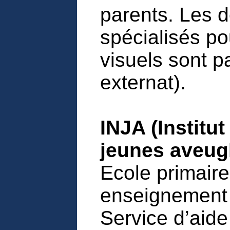
parents. Les d
spécialisés po
visuels sont pa
externat).
INJA (Institut
jeunes aveug
Ecole primaire
enseignement 
Service d’aide