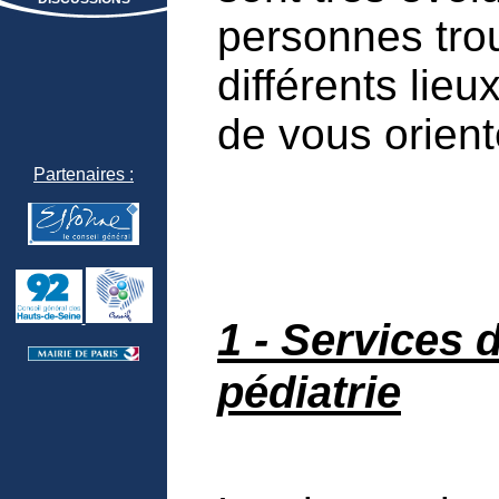
personnes tro
différents lieu
de vous orient
Partenaires :
1 - Services 
pédiatrie