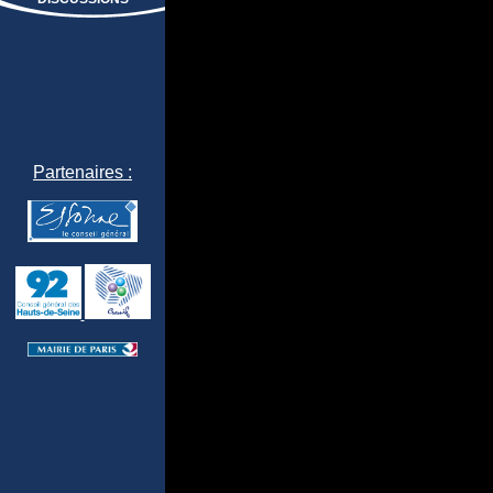
Partenaires :