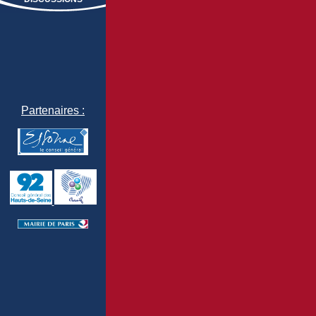
Partenaires :