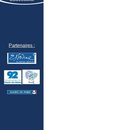
Partenaires :