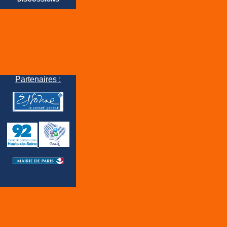
Partenaires :